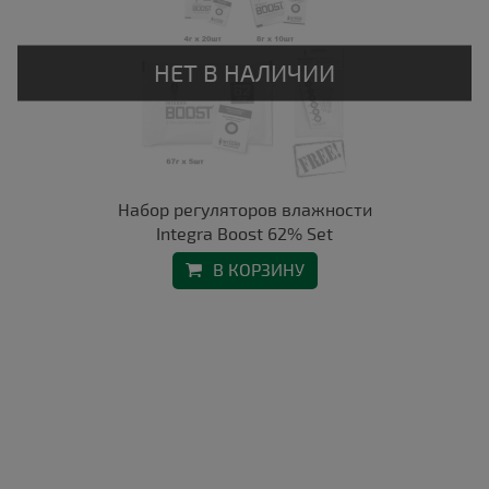
Набор регуляторов влажности
Integra Boost 62% Set
В КОРЗИНУ