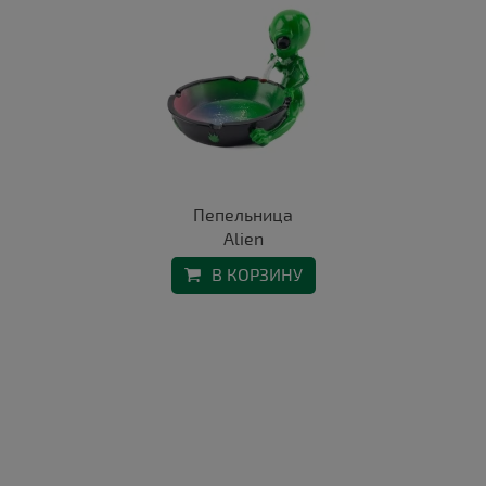
Пепельница
Alien
В КОРЗИНУ