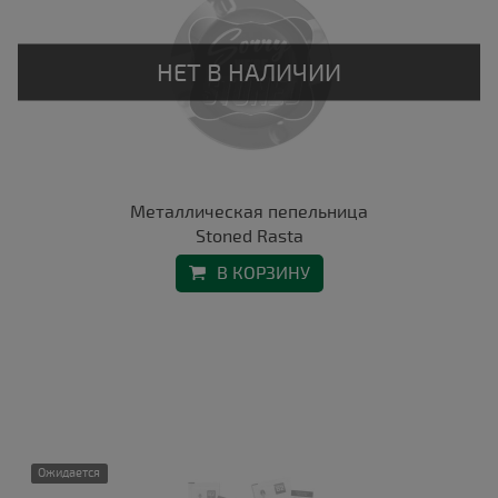
Металлическая пепельница
Stoned Rasta
В КОРЗИНУ
Ожидается