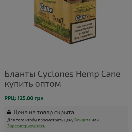
Бланты Cyclones Hemp Cane
купить оптом
РРЦ: 125.00 грн
Цена на товар скрыта
Для того чтобы просмотреть цену
Войдите
или
Зарегистрируйтесь