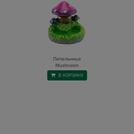
Пепельница
Mushroom
В КОРЗИНУ