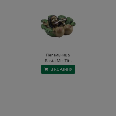
Пепельница
Rasta Mix Tits
В КОРЗИНУ