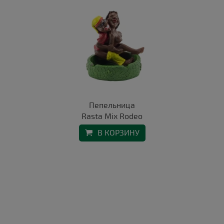
Пепельница
Rasta Mix Rodeo
В КОРЗИНУ