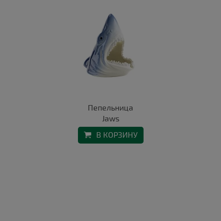
Пепельница
Jaws
В КОРЗИНУ