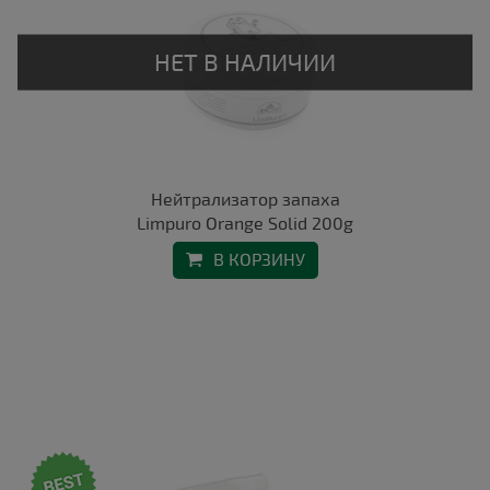
Нейтрализатор запаха
Limpuro Orange Solid 200g
В КОРЗИНУ