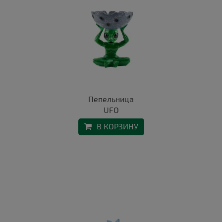
Пепельница
UFO
В КОРЗИНУ