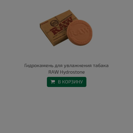
Гидрокамень для увлажнения табака
RAW Hydrostone
В КОРЗИНУ