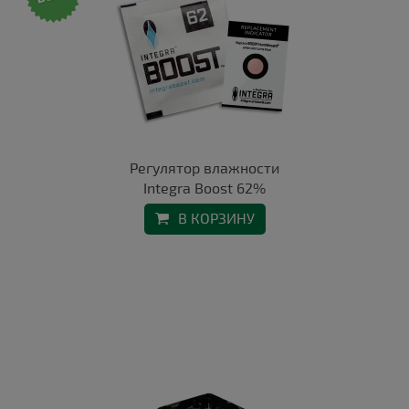
Регулятор влажности
Integra Boost 62%
В КОРЗИНУ