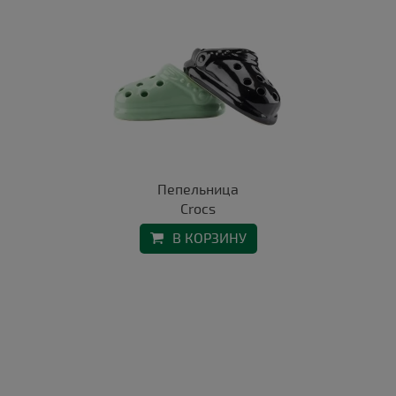
Пепельница
Crocs
В КОРЗИНУ