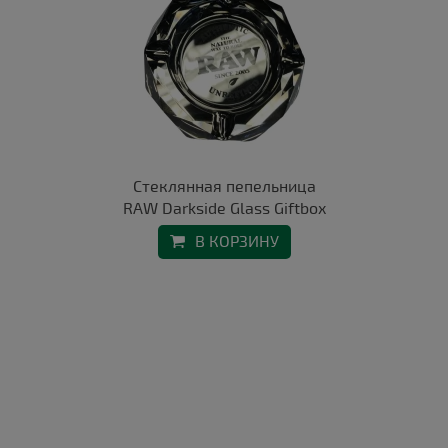
Стеклянная пепельница
RAW Darkside Glass Giftbox
В КОРЗИНУ