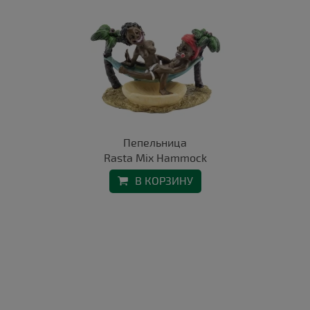
Пепельница
Rasta Mix Hammock
В КОРЗИНУ