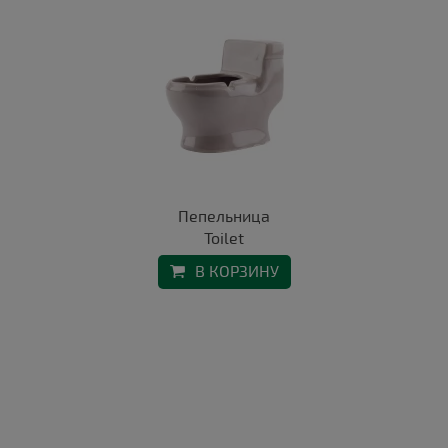
Пепельница
Toilet
В КОРЗИНУ