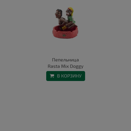
Пепельница
Rasta Mix Doggy
В КОРЗИНУ