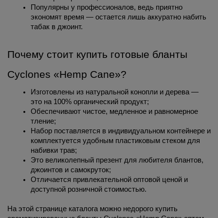
Популярны у профессионалов, ведь приятно 
экономят время — остается лишь аккуратно набить 
табак в джоинт. 
Почему стоит купить готовые бланты 
Cyclones «Hemp Cane»?
Изготовлены из натуральной конопли и дерева — 
это на 100% органический продукт;
Обеспечивают чистое, медленное и равномерное 
тление;
Набор поставляется в индивидуальном контейнере и 
комплектуется удобным пластиковым стеком для 
набивки трав;
Это великолепный презент для любителя блантов, 
джоинтов и самокруток;
Отличается привлекательной оптовой ценой и 
доступной розничной стоимостью.
На этой странице каталога можно недорого купить 