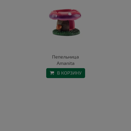
Пепельница
Amanita
В КОРЗИНУ