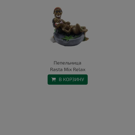
Пепельница
Rasta Mix Relax
В КОРЗИНУ