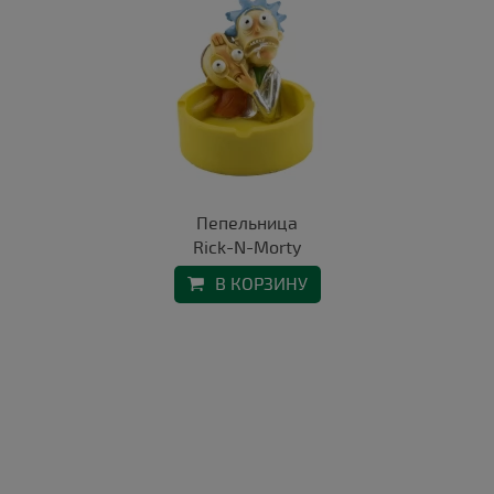
Пепельница
Rick-N-Morty
В КОРЗИНУ