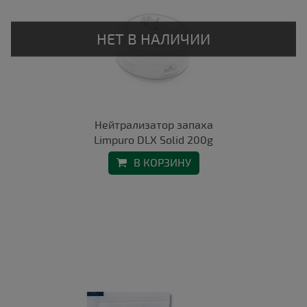
Нейтрализатор запаха
Limpuro DLX Solid 200g
В КОРЗИНУ