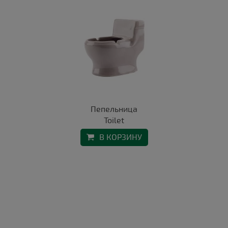
Пепельница
Toilet
В КОРЗИНУ