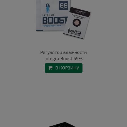
Регулятор влажности
Integra Boost 69%
В КОРЗИНУ