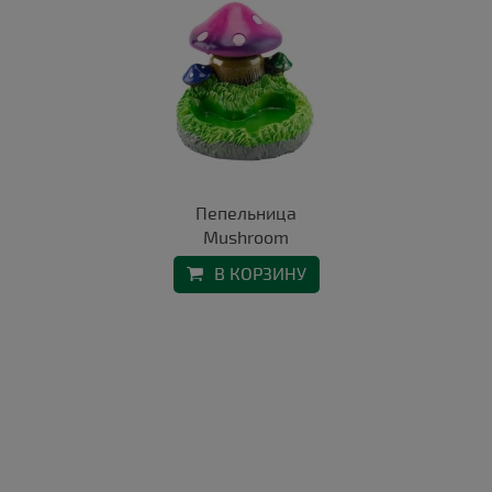
Пепельница
Mushroom
В КОРЗИНУ