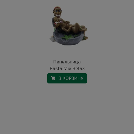
Пепельница
Rasta Mix Relax
В КОРЗИНУ