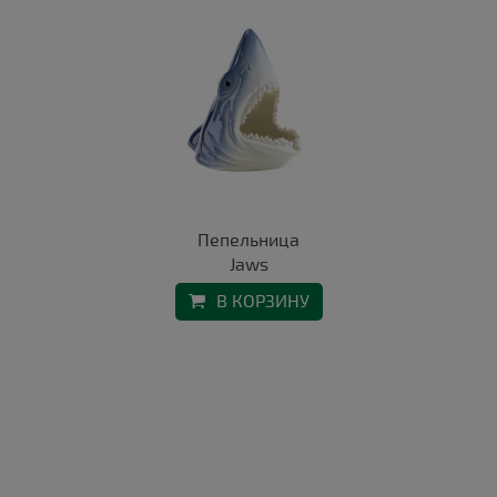
Пепельница
Jaws
В КОРЗИНУ