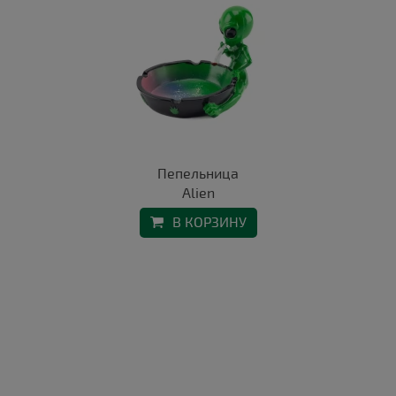
Пепельница
Alien
В КОРЗИНУ