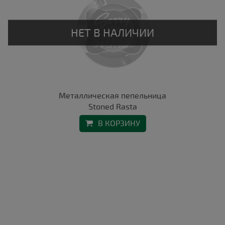
Металлическая пепельница
Stoned Rasta
В КОРЗИНУ