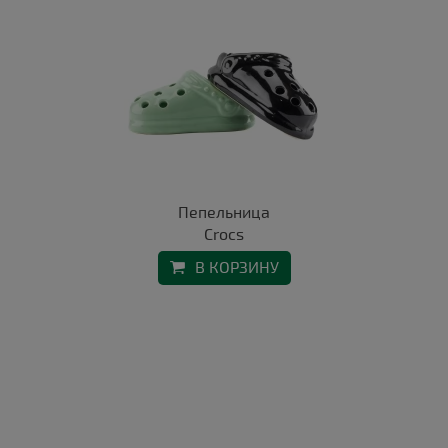
Пепельница
Crocs
В КОРЗИНУ