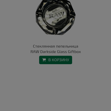
Стеклянная пепельница
RAW Darkside Glass Giftbox
В КОРЗИНУ