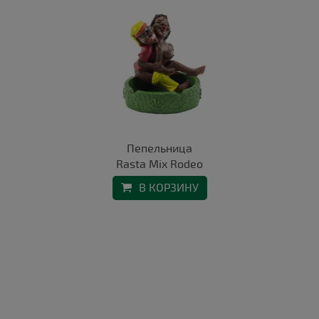
Пепельница
Rasta Mix Rodeo
В КОРЗИНУ