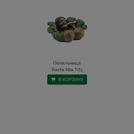
Пепельница
Rasta Mix Tits
В КОРЗИНУ