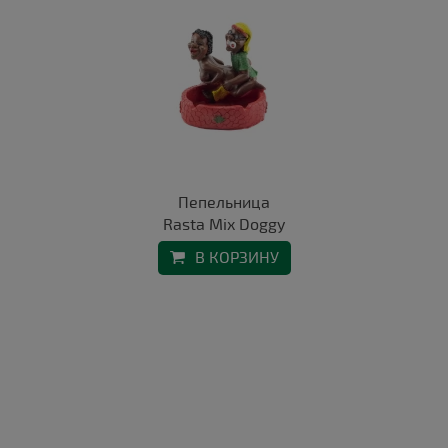
Пепельница
Rasta Mix Doggy
В КОРЗИНУ