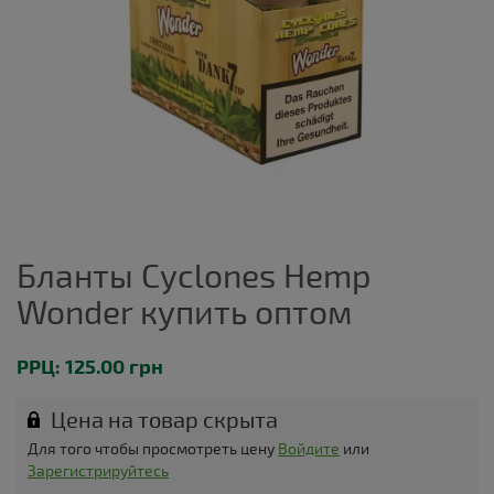
Бланты Cyclones Hemp
Wonder купить оптом
РРЦ: 125.00 грн
Цена на товар скрыта
Для того чтобы просмотреть цену
Войдите
или
Зарегистрируйтесь