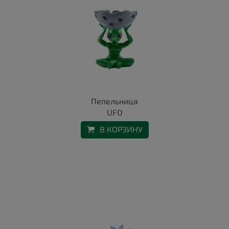
Пепельница
UFO
В КОРЗИНУ