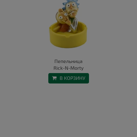
Пепельница
Rick-N-Morty
В КОРЗИНУ