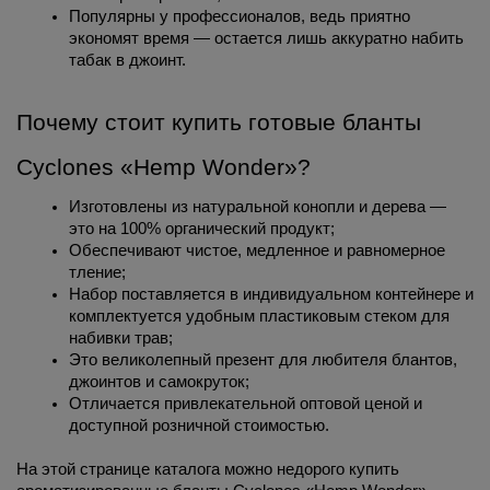
Популярны у профессионалов, ведь приятно 
экономят время — остается лишь аккуратно набить 
табак в джоинт. 
Почему стоит купить готовые бланты 
Cyclones «Hemp Wonder»?
Изготовлены из натуральной конопли и дерева — 
это на 100% органический продукт;
Обеспечивают чистое, медленное и равномерное 
тление;
Набор поставляется в индивидуальном контейнере и 
комплектуется удобным пластиковым стеком для 
набивки трав;
Это великолепный презент для любителя блантов, 
джоинтов и самокруток;
Отличается привлекательной оптовой ценой и 
доступной розничной стоимостью.
На этой странице каталога можно недорого купить 