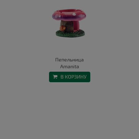
Пепельница
Amanita
В КОРЗИНУ