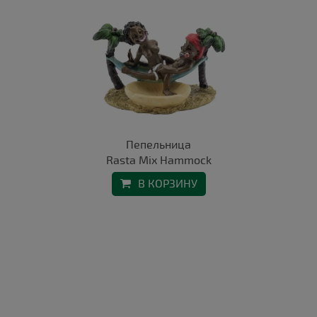
Пепельница
Rasta Mix Hammock
В КОРЗИНУ