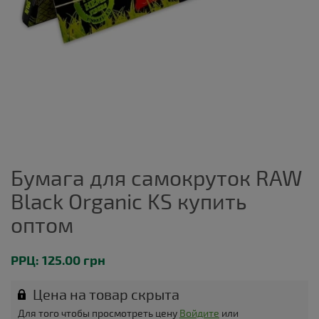
Бумага для самокруток RAW
Black Organic KS купить
оптом
РРЦ: 125.00 грн
Цена на товар скрыта
Для того чтобы просмотреть цену
Войдите
или