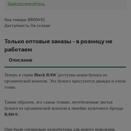
Зарегистрируйтесь
Код товара: BB00492
Доступность: На складе
Только оптовые заказы - в розницу не
работаем
Описание
Теперь в серии
Black RAW
доступна новая бумага из
органической конопли. Эта бумага прессуются дважды и очень
тонко.
Таким образом, это самые тонкие, неотбеленные листья
бумаги из органической конопли в линейке культового бренда
RAW®
.
Они были специально разработаны для нового поколения