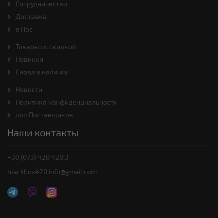
Cотрудничество
Доставка
о Нас
Товары со скидкой
Новинки
Снова в наличии
Новости
Политика конфиденциальности
для Поставщиков
Наши контакты
+38 (073) 420 420 3
blackbox420.info@gmail.com