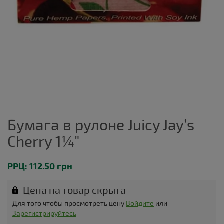
Бумага в рулоне Juicy Jay’s
Cherry 1¼"
РРЦ: 112.50 грн
Цена на товар скрыта
Для того чтобы просмотреть цену
Войдите
или
Зарегистрируйтесь