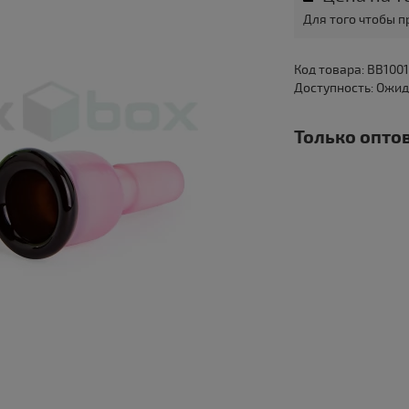
Для того чтобы 
Код товара: BB1001
Доступность: Ожи
Только оптов