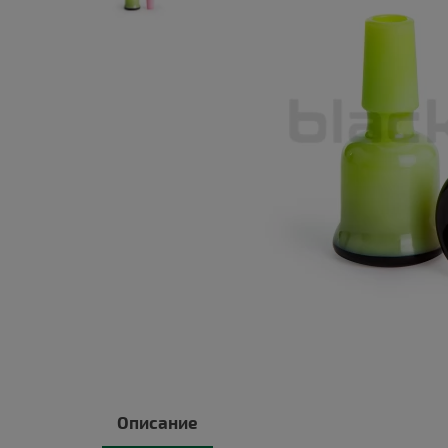
Описание