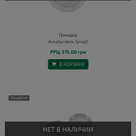
Гриндер
Amsterdam Small
РРЦ: 375.00 грн
В КОРЗИНУ
Ожидается