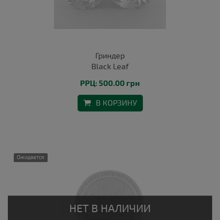
Гриндер
Black Leaf
РРЦ: 500.00 грн
В КОРЗИНУ
Ожидается