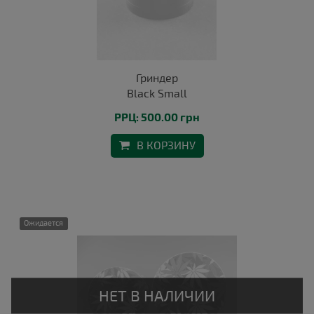
Гриндер
Black Small
РРЦ: 500.00 грн
В КОРЗИНУ
Ожидается