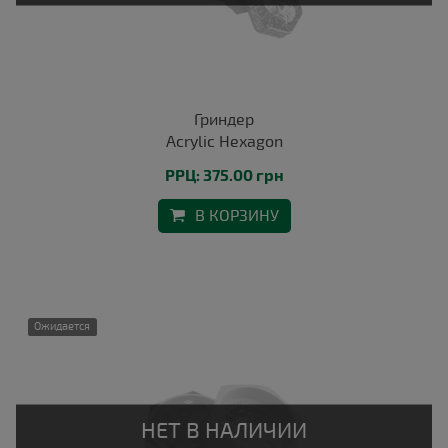
Гриндер
Acrylic Hexagon
РРЦ: 375.00 грн
В КОРЗИНУ
Ожидается