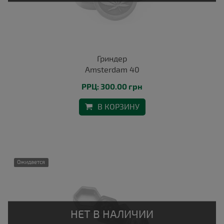
Гриндер
Amsterdam 40
РРЦ: 300.00 грн
В КОРЗИНУ
Ожидается