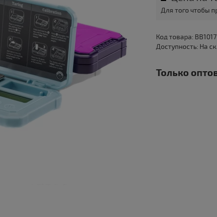
Для того чтобы 
Код товара: BB1017
Доступность: На с
Только оптов