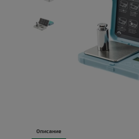
Описание