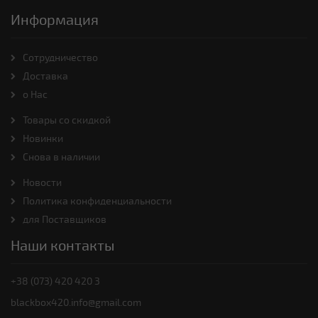
Информация
Cотрудничество
Доставка
о Нас
Товары со скидкой
Новинки
Снова в наличии
Новости
Политика конфиденциальности
для Поставщиков
Наши контакты
+38 (073) 420 420 3
blackbox420.info@gmail.com