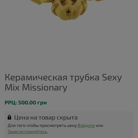
Керамическая трубка Sexy
Mix Missionary
РРЦ: 500.00 грн
Цена на товар скрыта
Для того чтобы просмотреть цену
Войдите
или
Зарегистрируйтесь