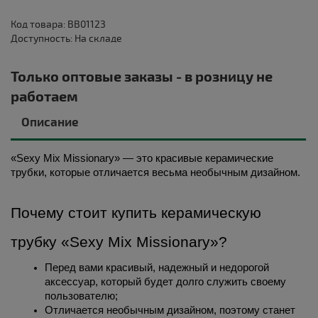
Код товара: BB01123
Доступность: На складе
Только оптовые заказы - в розницу не
работаем
Описание
«Sexy Mix Missionary» — это красивые керамические 
трубки, которые отличается весьма необычным дизайном.
Почему стоит купить керамическую 
трубку «Sexy Mix Missionary»?
Перед вами красивый, надежный и недорогой 
аксессуар, который будет долго служить своему 
пользователю;
Отличается необычным дизайном, поэтому станет 