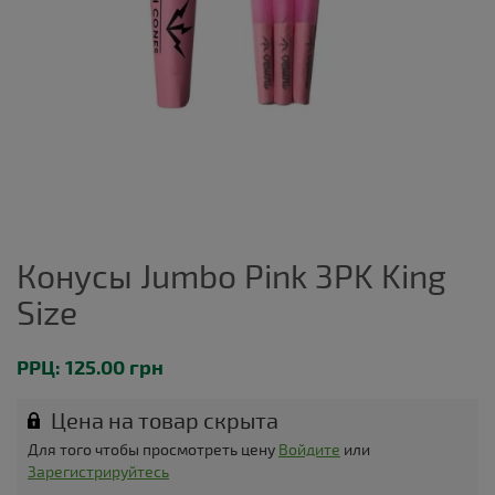
Конусы Jumbo Pink 3PK King
Size
РРЦ: 125.00 грн
Цена на товар скрыта
Для того чтобы просмотреть цену
Войдите
или
Зарегистрируйтесь