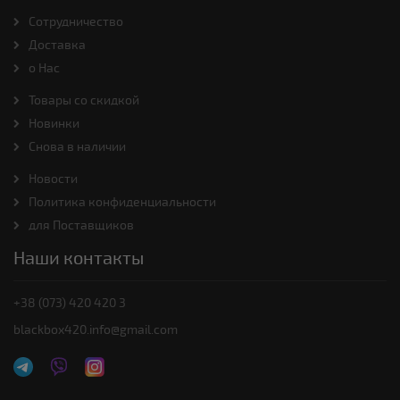
Cотрудничество
Доставка
о Нас
Товары со скидкой
Новинки
Снова в наличии
Новости
Политика конфиденциальности
для Поставщиков
Наши контакты
+38 (073) 420 420 3
blackbox420.info@gmail.com