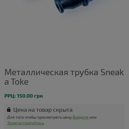
Металлическая трубка Sneak
a Toke
РРЦ: 150.00 грн
Цена на товар скрыта
Для того чтобы просмотреть цену
Войдите
или
Зарегистрируйтесь