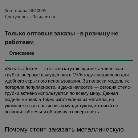
Код товара: BB10035
Доступность: Ожидается
Только оптовые заказы - в розницу не
работаем
Описание
«Sneak a Toke» — это самозатухающая металлическая 
трубка, впервые выпущенная в 1976 году специально для 
удобного скрытного использования. За полвека модель не 
потеряла популярности, и даже напротив — сегодня стелс-
трубки активно используются по всему миру. Данная 
модель «Sneak a Toke» изготовлена из металла, но 
укомплектована резиновым мундштуком, который не 
позволит обжечься об горячую поверхность. 
Почему стоит заказать металлическую 