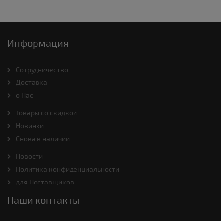
Информация
Cотрудничество
Доставка
о Нас
Товары со скидкой
Новинки
Снова в наличии
Новости
Политика конфиденциальности
для Поставщиков
Наши контакты