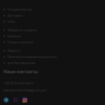
Cотрудничество
Доставка
о Нас
Товары со скидкой
Новинки
Снова в наличии
Новости
Политика конфиденциальности
для Поставщиков
Наши контакты
+38 (073) 420 420 3
blackbox420.info@gmail.com