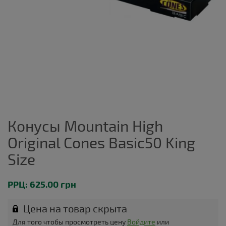
Конусы Mountain High
Original Cones Basic50 King
Size
РРЦ: 625.00 грн
Цена на товар скрыта
Для того чтобы просмотреть цену
Войдите
или