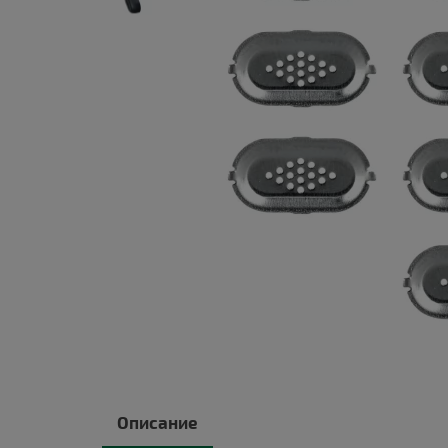
Описание