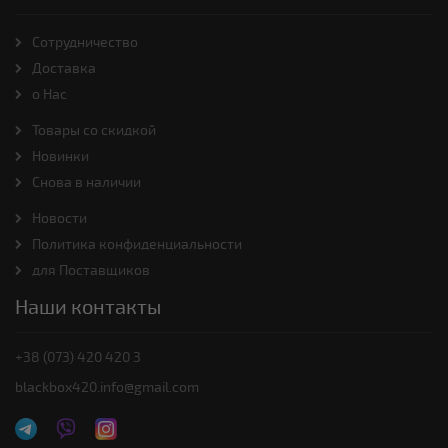
Cотрудничество
Доставка
о Нас
Товары со скидкой
Новинки
Снова в наличии
Новости
Политика конфиденциальности
для Поставщиков
Наши контакты
+38 (073) 420 420 3
blackbox420.info@gmail.com