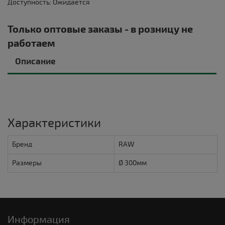
Доступность: Ожидается
Только оптовые заказы - в розницу не
работаем
Описание
Характеристики
Бренд
RAW
Размеры
Ø 300мм
Информация