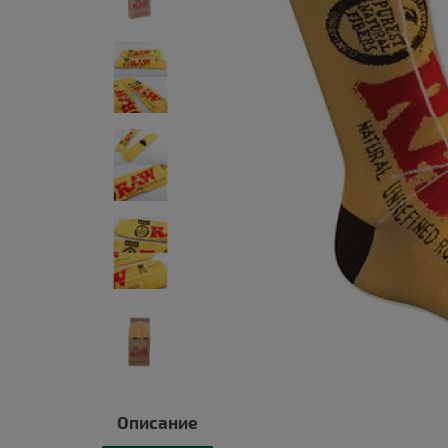
Описание