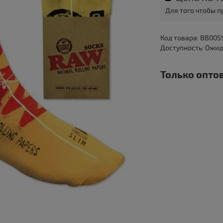
Для того чтобы 
Код товара: BB005
Доступность: Ожи
Только оптов