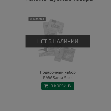
Ожидается
Подарочный набор
RAW Santa Sock
В КОРЗИНУ