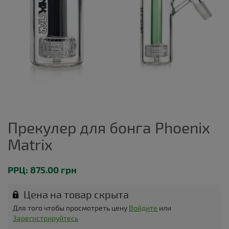
Прекулер для бонга Phoenix
Matrix
РРЦ: 875.00 грн
Цена на товар скрыта
Для того чтобы просмотреть цену
Войдите
или
Зарегистрируйтесь