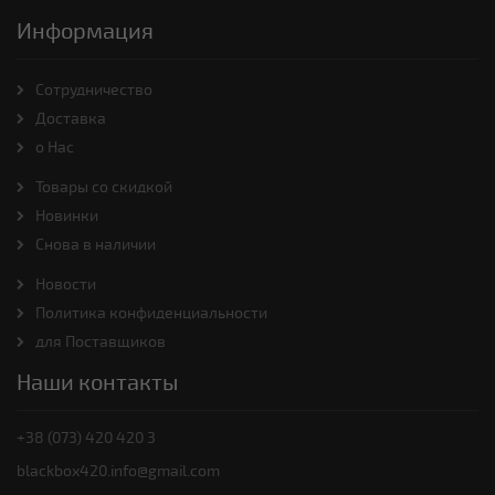
Информация
Cотрудничество
Доставка
о Нас
Товары со скидкой
Новинки
Снова в наличии
Новости
Политика конфиденциальности
для Поставщиков
Наши контакты
+38 (073) 420 420 3
blackbox420.info@gmail.com