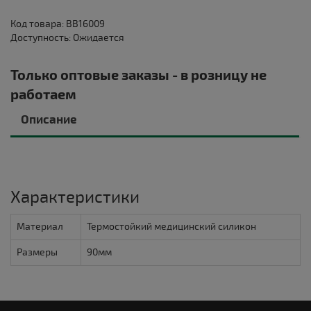
Код товара: BB16009
Доступность: Ожидается
Только оптовые заказы - в розницу не
работаем
Описание
Характеристики
Материал
Термостойкий медицинский силикон
Размеры
90мм