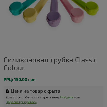
Силиконовая трубка Classic
Colour
РРЦ: 150.00 грн
Цена на товар скрыта
Для того чтобы просмотреть цену
Войдите
или
Зарегистрируйтесь