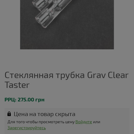
Стеклянная трубка Grav Clear
Taster
РРЦ: 275.00 грн
Цена на товар скрыта
Для того чтобы просмотреть цену
Войдите
или
Зарегистрируйтесь