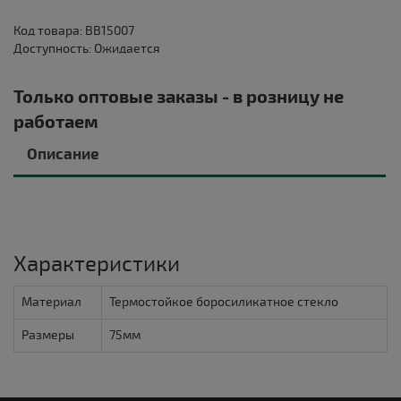
Код товара: BB15007
Доступность: Ожидается
Только оптовые заказы - в розницу не
работаем
Описание
Характеристики
Материал
Термостойкое боросиликатное стекло
Размеры
75мм