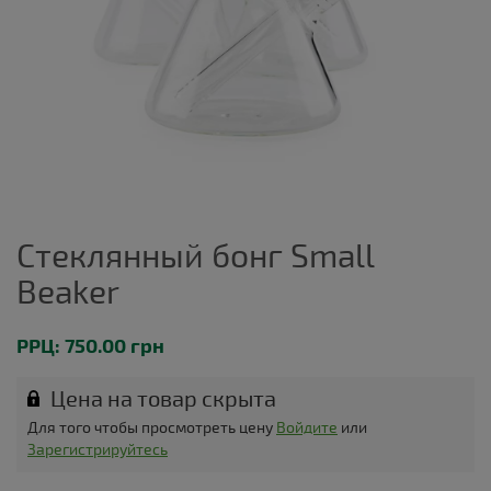
Стеклянный бонг Small
Beaker
РРЦ: 750.00 грн
Цена на товар скрыта
Для того чтобы просмотреть цену
Войдите
или
Зарегистрируйтесь