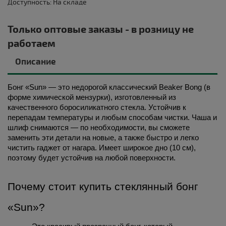
Доступность: На складе
Только оптовые заказы - в розницу не
работаем
Описание
Бонг «Sun»
 — это недорогой классический Beaker Bong (в 
форме химической мензурки), изготовленный из 
качественного боросиликатного стекла. Устойчив к 
перепадам температуры и любым способам чистки. Чаша и 
шлиф снимаются — по необходимости, вы сможете 
заменить эти детали на новые, а также быстро и легко 
чистить гаджет от нагара. Имеет широкое дно (10 см), 
поэтому будет устойчив на любой поверхности. 
Почему стоит 
купить 
стеклянный бонг 
«Sun»?