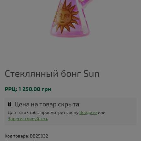
Стеклянный бонг Sun
РРЦ: 1 250.00 грн
Цена на товар скрыта
Для того чтобы просмотреть цену
Войдите
или
Зарегистрируйтесь
Код товара: BB25032