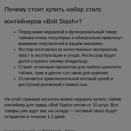
Почему стоит купить набор стелс 
контейнеров «Bolt Stash»?
Перед вами недорогой и функциональный товар: 
тайники очень популярны и обязательно привлекут 
внимание покупателей в вашем магазине;
Футляр изготовлен из качественных материалов, 
прост в эксплуатации и уходе. Аксессуар будет 
долго служить своему владельцу;
Станет отличным презентом для любого ценителя 
табака, трав и других составов для курения;
Отличается привлекательной оптовой ценой и 
доступной розничной стоимостью.
На этой странице каталога можно недорого купить тайник 
контейнер для травы «Bolt Stash» оптом от 10 штук. Все 
товары уже ждут вас на складе — оптовый заказ будет 
отправлен в течение 1-2 дней. 