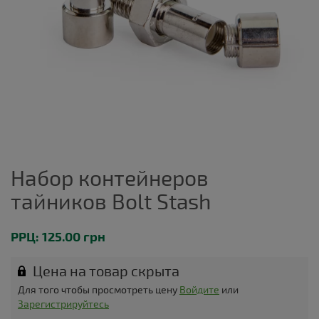
Набор контейнеров
тайников Bolt Stash
РРЦ: 125.00 грн
Цена на товар скрыта
Для того чтобы просмотреть цену
Войдите
или
Зарегистрируйтесь