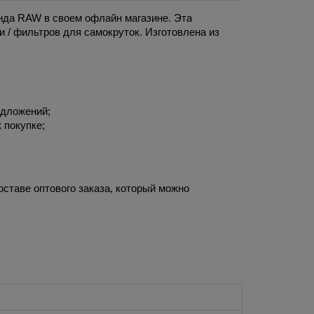
да RAW в своем офлайн магазине. Эта 
 / фильтров для самокруток. Изготовлена из 
едложений;
 покупке;
ставе оптового заказа, который можно 