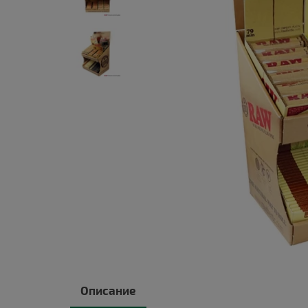
Описание