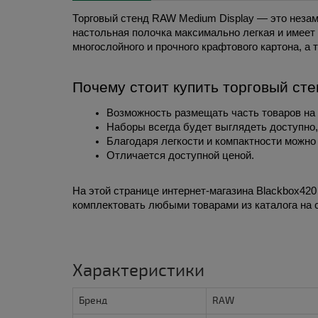
Торговый стенд RAW Medium Display — это незам
настольная полочка максимально легкая и имеет 
многослойного и прочного крафтового картона, а
Почему стоит купить торговый ст
Возможность размещать часть товаров на
Наборы всегда будет выглядеть доступно, 
Благодаря легкости и компактности можно
Отличается доступной ценой.
На этой странице интернет-магазина Blackbox420
комплектовать любыми товарами из каталога на с
Характеристики
Бренд
RAW