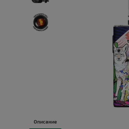
Описание