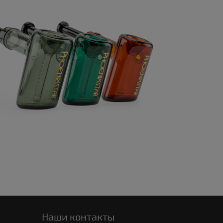
Наши контакты