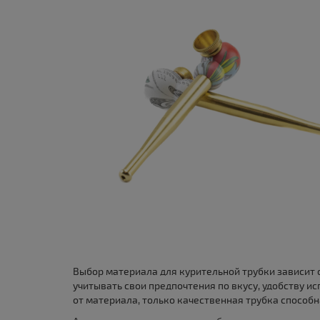
Выбор материала для курительной трубки зависит 
учитывать свои предпочтения по вкусу, удобству ис
от материала, только качественная трубка способн