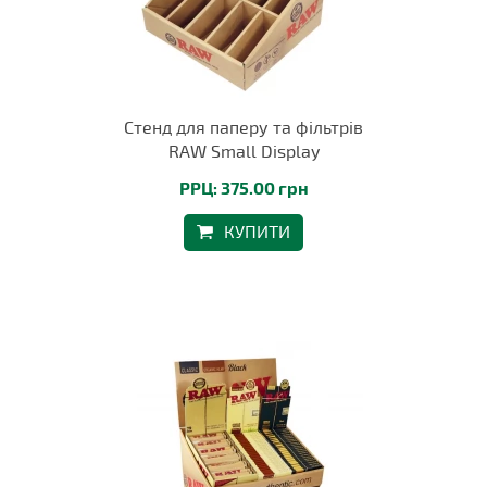
Стенд для паперу та фільтрів
RAW Small Display
РРЦ: 375.00 грн
КУПИТИ