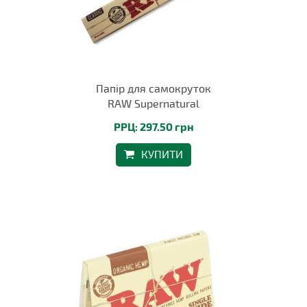
Папір для самокруток
RAW Supernatural
РРЦ: 297.50 грн
КУПИТИ