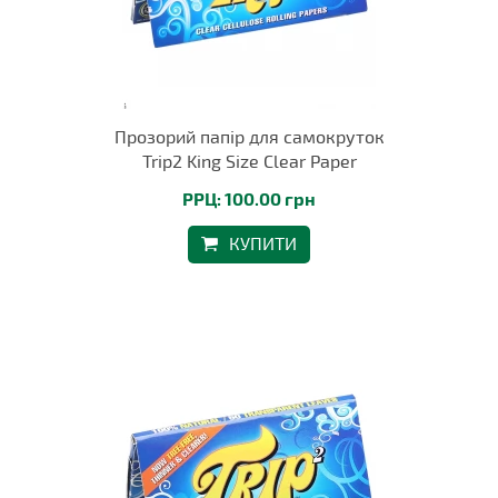
Прозорий папір для самокруток
Trip2 King Size Clear Paper
РРЦ: 100.00 грн
КУПИТИ