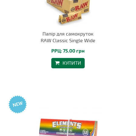
Папір для самокруток
RAW Classic Single Wide
РРЦ: 75.00 грн
КУПИТИ