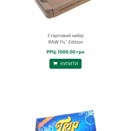
Стартовий набір
RAW 1¼" Edition
РРЦ: 1000.00 грн
КУПИТИ