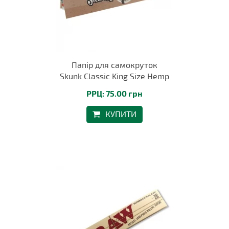
Папір для самокруток
Skunk Classic King Size Hemp
РРЦ: 75.00 грн
КУПИТИ