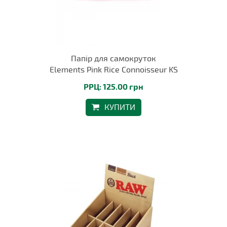
Папір для самокруток
Elements Pink Rice Connoisseur KS
РРЦ: 125.00 грн
КУПИТИ