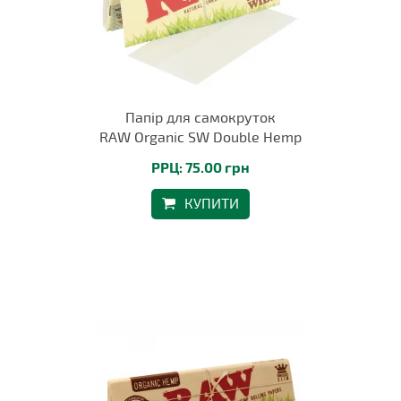
Папір для самокруток
RAW Organic SW Double Hemp
РРЦ: 75.00 грн
КУПИТИ