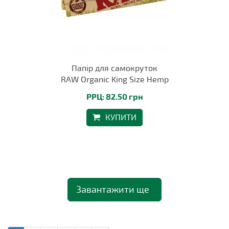
Папір для самокруток
RAW Organic King Size Hemp
РРЦ: 82.50 грн
КУПИТИ
Завантажити ще