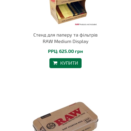
Стенд для паперу та фільтрів
RAW Medium Display
РРЦ: 625.00 грн
КУПИТИ