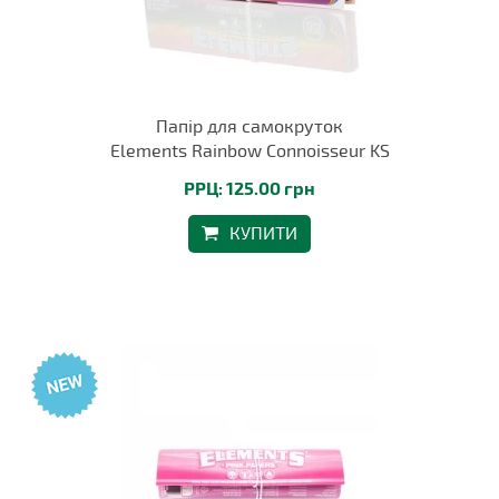
Папір для самокруток
Elements Rainbow Connoisseur KS
РРЦ: 125.00 грн
КУПИТИ