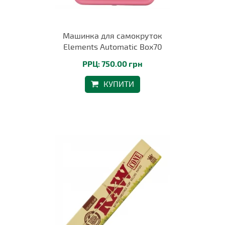
Машинка для самокруток
Elements Automatic Box70
РРЦ: 750.00 грн
КУПИТИ