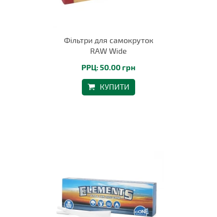
Фільтри для самокруток
RAW Wide
РРЦ: 50.00 грн
КУПИТИ