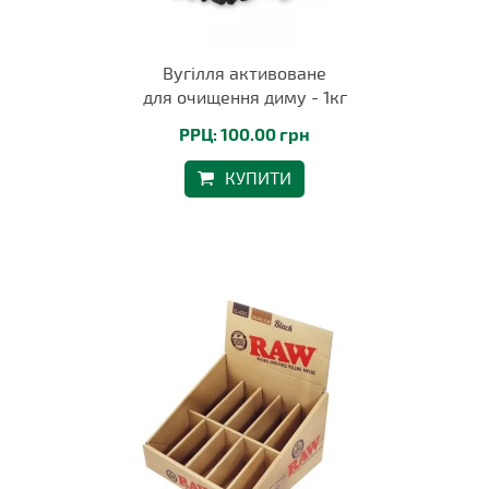
Вугілля активоване
для очищення диму - 1кг
РРЦ: 100.00 грн
КУПИТИ