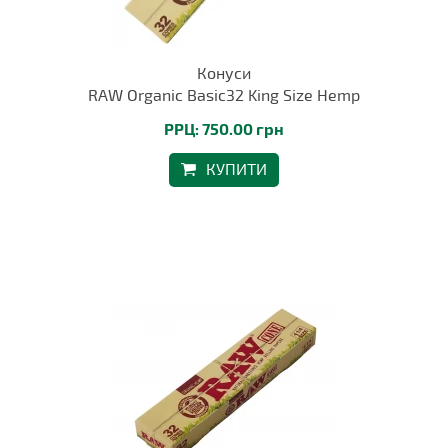
Конуси
RAW Organic Basic32 King Size Hemp
РРЦ: 750.00 грн
КУПИТИ