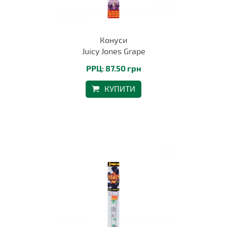
Конуси
Juicy Jones Grape
РРЦ: 87.50 грн
КУПИТИ