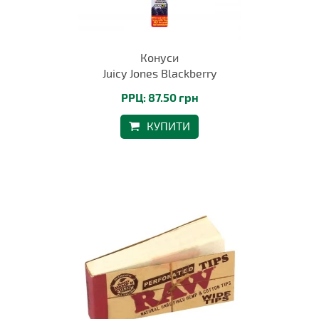
Конуси
Juicy Jones Blackberry
РРЦ: 87.50 грн
КУПИТИ