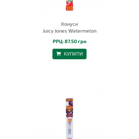
Конуси
Juicy Jones Watermelon
РРЦ: 87.50 грн
КУПИТИ