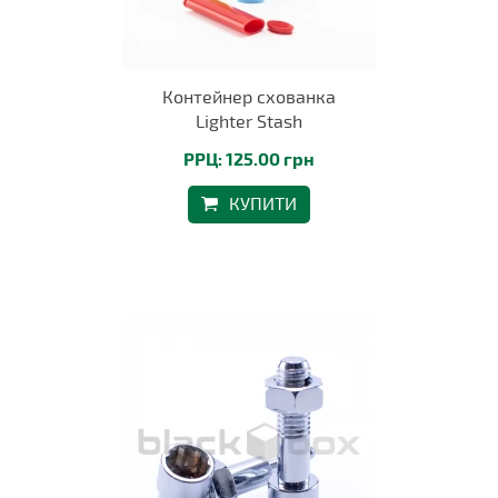
Контейнер схованка
Lighter Stash
РРЦ: 125.00 грн
КУПИТИ