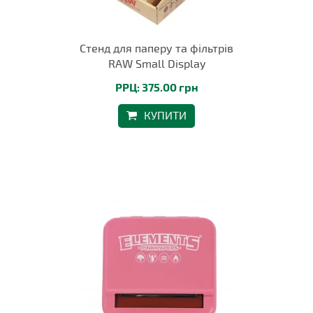
Стенд для паперу та фільтрів
RAW Small Display
РРЦ: 375.00 грн
КУПИТИ