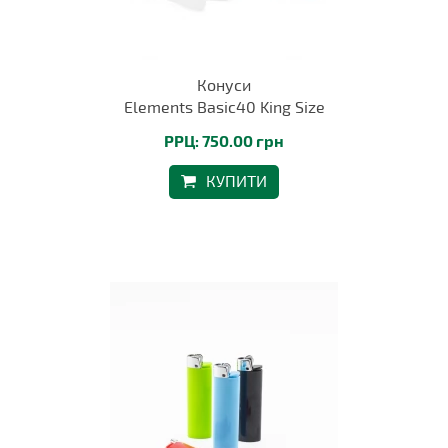
Конуси
Elements Basic40 King Size
РРЦ: 750.00 грн
КУПИТИ