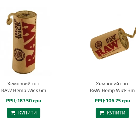
Хемповий гніт
Хемповий гніт
RAW Hemp Wick 6m
RAW Hemp Wick 3m
РРЦ: 187.50 грн
РРЦ: 106.25 грн
КУПИТИ
КУПИТИ