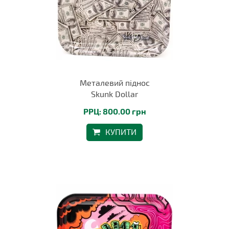
Металевий піднос
Skunk Dollar
РРЦ: 800.00 грн
КУПИТИ