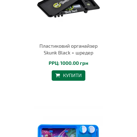
Пластиковий органайзер
Skunk Black + шредер
РРЦ: 1000.00 грн
КУПИТИ