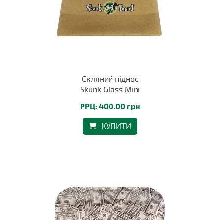
Скляний піднос
Skunk Glass Mini
РРЦ: 400.00 грн
КУПИТИ