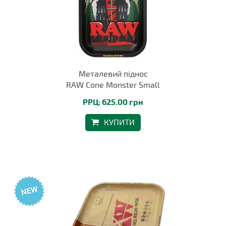
Металевий піднос
RAW Cone Monster Small
РРЦ: 625.00 грн
КУПИТИ