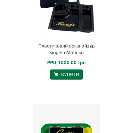
Пластиковий органайзер
KingPin Mafioso
РРЦ: 1000.00 грн
КУПИТИ