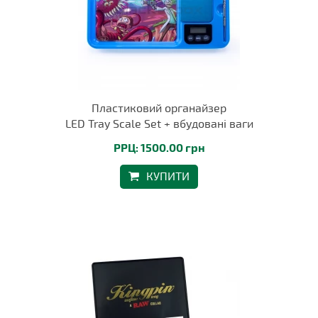
Пластиковий органайзер
LED Tray Scale Set + вбудовані ваги
РРЦ: 1500.00 грн
КУПИТИ