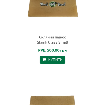
Скляний піднос
Skunk Glass Small
РРЦ: 500.00 грн
КУПИТИ