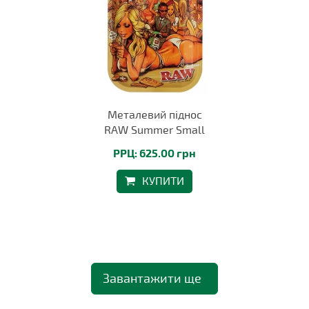
Металевий піднос
RAW Summer Small
РРЦ: 625.00 грн
КУПИТИ
Завантажити ще