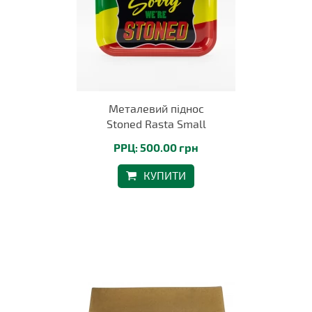
Металевий піднос
Stoned Rasta Small
РРЦ: 500.00 грн
КУПИТИ