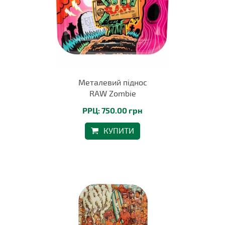
Металевий піднос
RAW Zombie
РРЦ: 750.00 грн
КУПИТИ