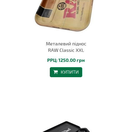
Металевий піднос
RAW Classic XXL
РРЦ: 1250.00 грн
КУПИТИ