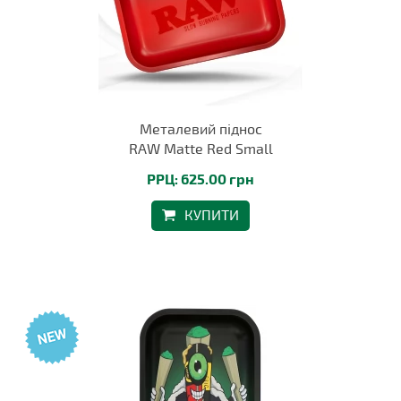
Металевий піднос
RAW Matte Red Small
РРЦ: 625.00 грн
КУПИТИ