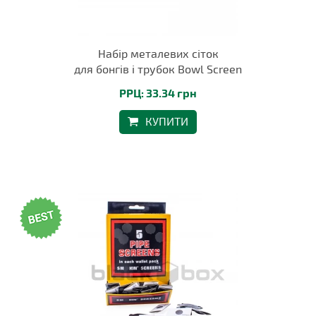
Набір металевих сіток
для бонгів і трубок Bowl Screen
РРЦ: 33.34 грн
КУПИТИ