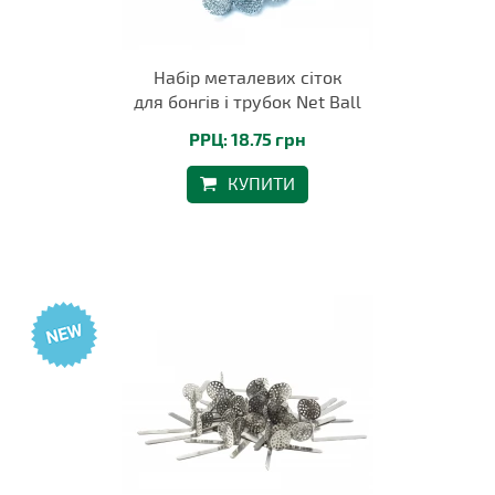
Набір металевих сіток
для бонгів і трубок Net Ball
РРЦ: 18.75 грн
КУПИТИ