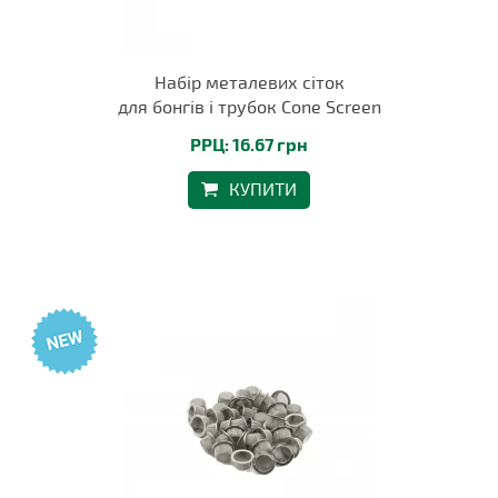
Набір металевих сіток
для бонгів і трубок Cone Screen
РРЦ: 16.67 грн
КУПИТИ