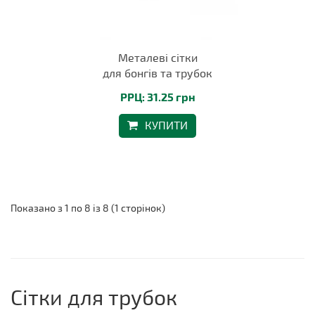
Металеві сітки
для бонгів та трубок
РРЦ: 31.25 грн
КУПИТИ
Показано з 1 по 8 із 8 (1 сторінок)
Сітки для трубок