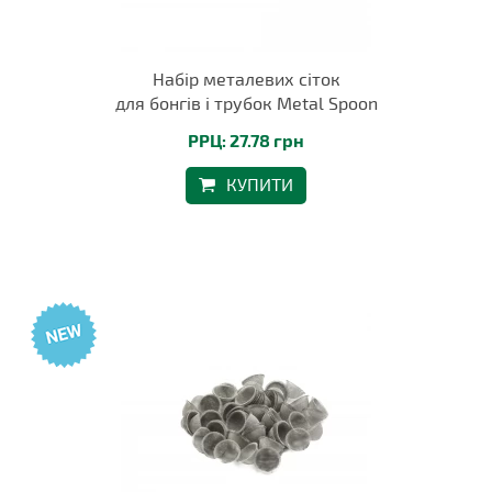
Набір металевих сіток
для бонгів і трубок Metal Spoon
РРЦ: 27.78 грн
КУПИТИ