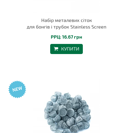
Набір металевих сіток
для бонгів і трубок Stainless Screen
РРЦ: 16.67 грн
КУПИТИ