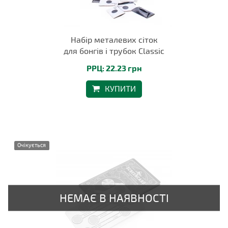
Набір металевих сіток
для бонгів і трубок Classic
РРЦ: 22.23 грн
КУПИТИ
Очікується