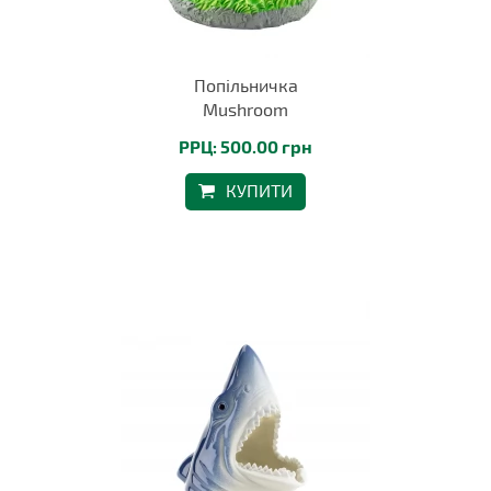
Попільничка
Mushroom
РРЦ: 500.00 грн
КУПИТИ