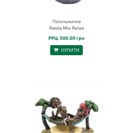
Попільничка
Rasta Mix Relax
РРЦ: 500.00 грн
КУПИТИ