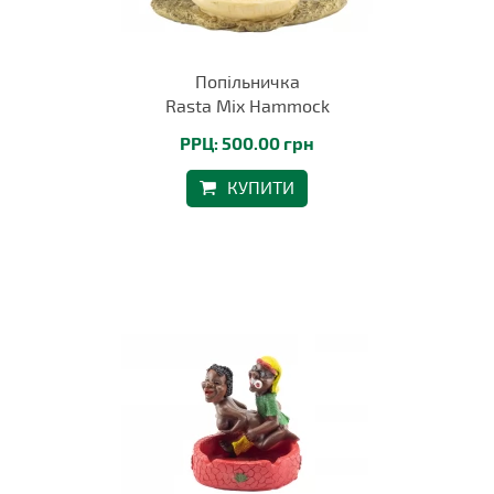
Попільничка
Rasta Mix Hammock
РРЦ: 500.00 грн
КУПИТИ