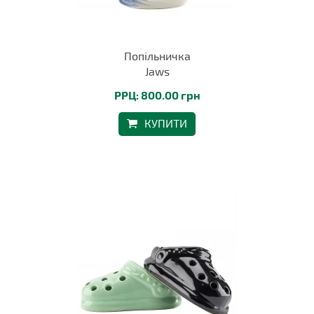
Попільничка
Jaws
РРЦ: 800.00 грн
КУПИТИ