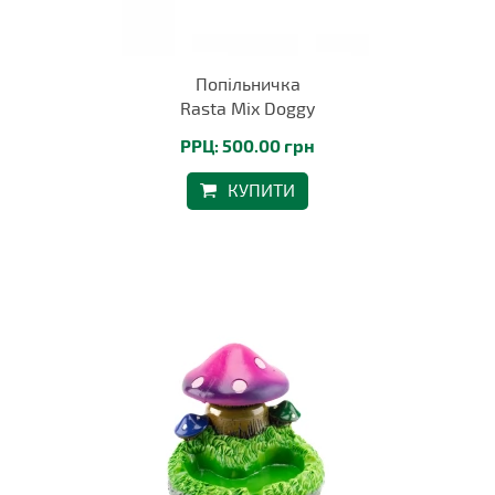
Попільничка
Rasta Mix Doggy
РРЦ: 500.00 грн
КУПИТИ