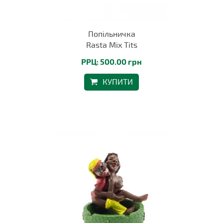
Попільничка
Rasta Mix Tits
РРЦ: 500.00 грн
КУПИТИ