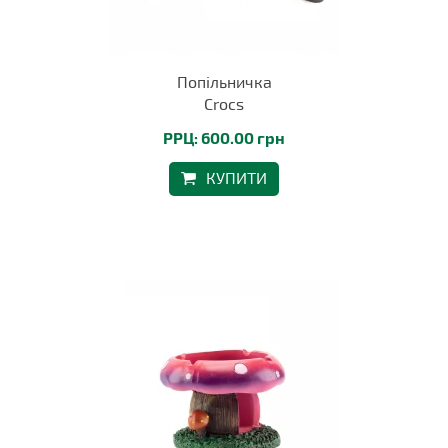
Попільничка
Crocs
РРЦ: 600.00 грн
КУПИТИ