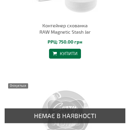
Контейнер схованка
RAW Magnetic Stash Jar
РРЦ: 750.00 грн
КУПИТИ
Очікується