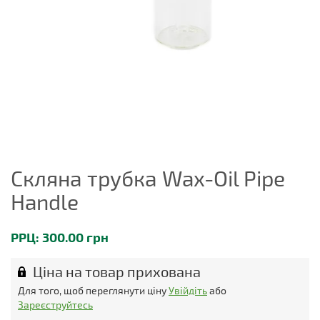
Скляна трубка Wax-Oil Pipe
Handle
РРЦ: 300.00 грн
Ціна на товар прихована
Для того, щоб переглянути ціну
Увійдіть
або
Зареєструйтесь